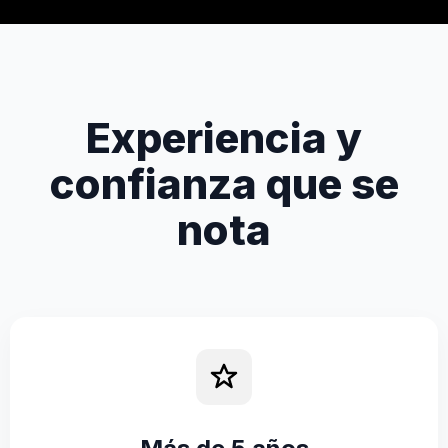
Experiencia y
confianza que se
nota