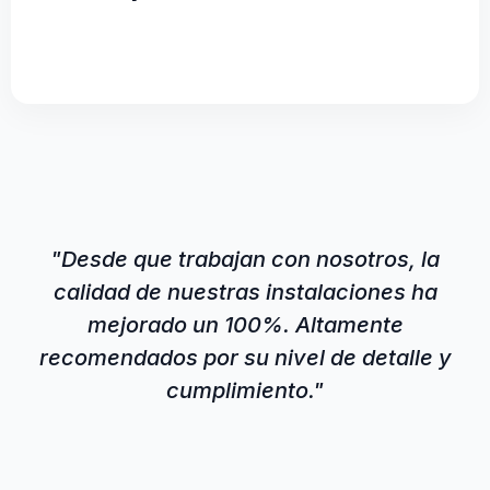
"Desde que trabajan con nosotros, la
calidad de nuestras instalaciones ha
mejorado un 100%. Altamente
recomendados por su nivel de detalle y
cumplimiento."