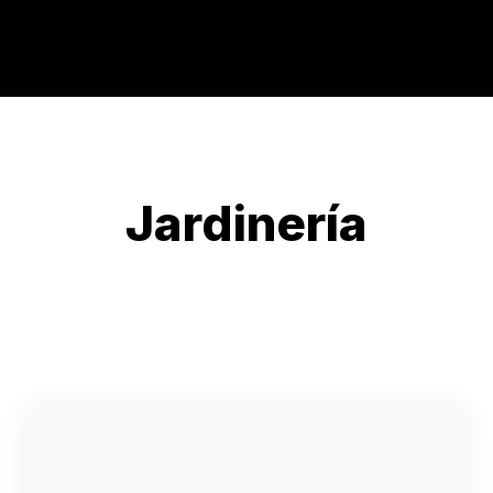
Jardinería