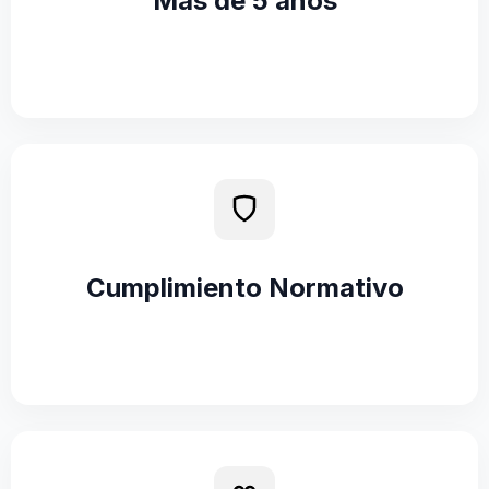
Más de 5 años
Cumplimiento Normativo