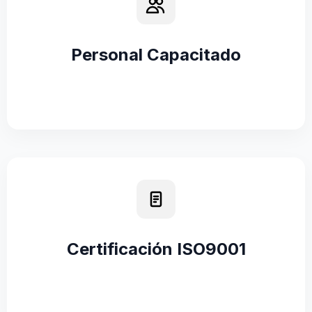
Personal Capacitado
Certificación ISO9001