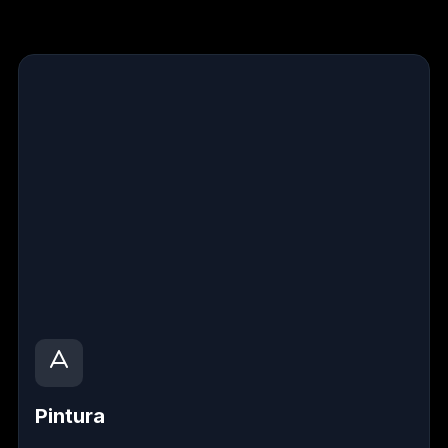
Pintura