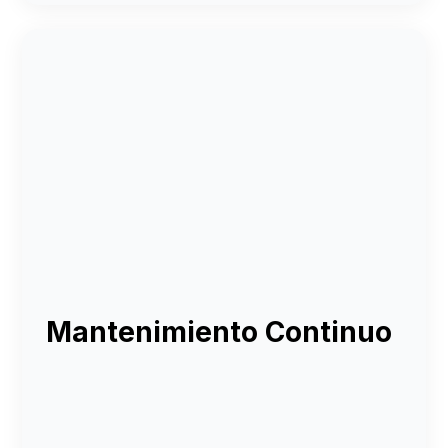
Mantenimiento Continuo