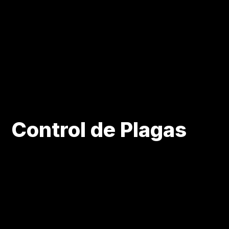
Control de Plagas