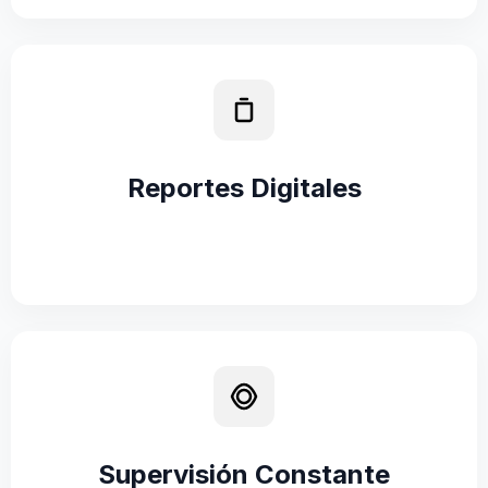
Reportes Digitales
Supervisión Constante