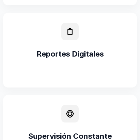
Reportes Digitales
Supervisión Constante