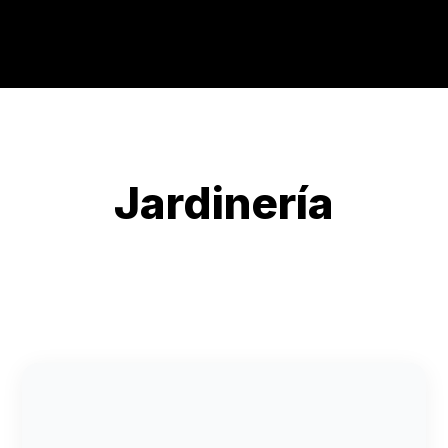
Jardinería