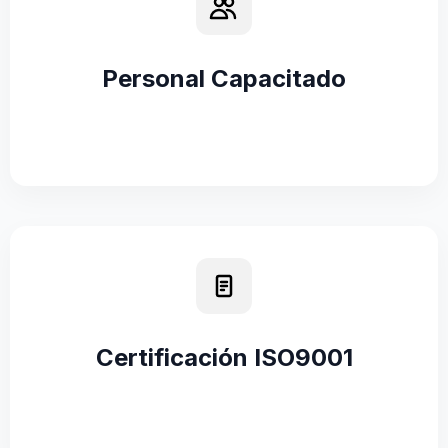
Personal Capacitado
Certificación ISO9001