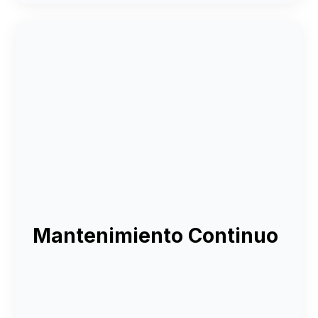
Mantenimiento Continuo