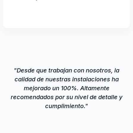
"Desde que trabajan con nosotros, la
calidad de nuestras instalaciones ha
mejorado un 100%. Altamente
recomendados por su nivel de detalle y
cumplimiento."