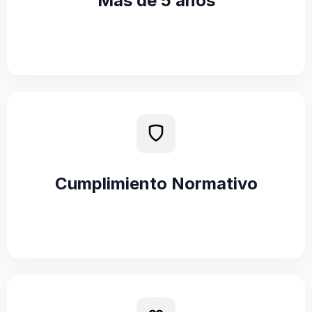
Más de 5 años
Cumplimiento Normativo