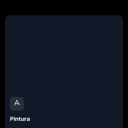
Pintura