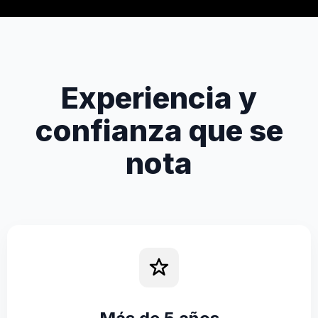
Experiencia y
confianza que se
nota