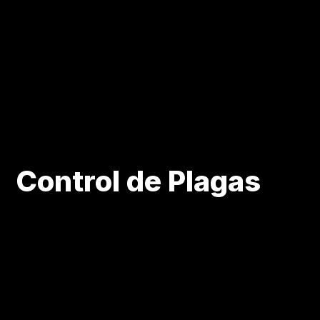
Control de Plagas